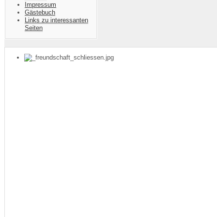
Impressum
Gästebuch
Links zu interessanten
Seiten