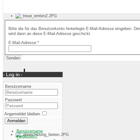
Bitte die für das Benutzerkonto hinterlegte E-Mail-Adresse eingeben. D
wird dann an diese E-Mail-Adresse geschickt.
E-Mail-Adresse
*
Senden
- Log in -
Benutzername
Passwort
Angemeldet bleiben
Anmelden
Benutzername
vergessen?